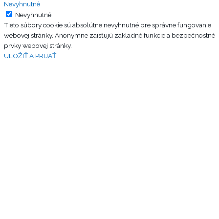
Nevyhnutné
Nevyhnutné
Tieto súbory cookie sú absolútne nevyhnutné pre správne fungovanie
webovej stránky. Anonymne zaisťujú základné funkcie a bezpečnostné
prvky webovej stránky.
ULOŽIŤ A PRIJAŤ