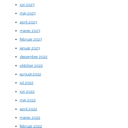
jún 2023
máj 2023
apríl 2023
marec 2023
február 2023
január 2023
december 2022
október 2022
august 2022
júl 2022
jún 2022
máj 2022
apríl 2022
marec 2022
február 2022