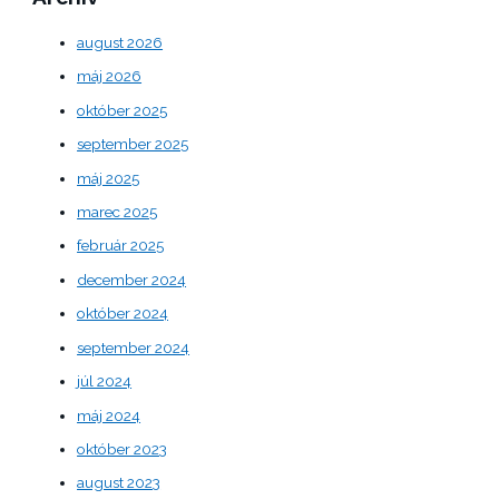
august 2026
máj 2026
október 2025
september 2025
máj 2025
marec 2025
február 2025
december 2024
október 2024
september 2024
júl 2024
máj 2024
október 2023
august 2023