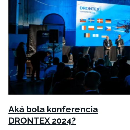
Aká bola konferencia
DRONTEX 2024?