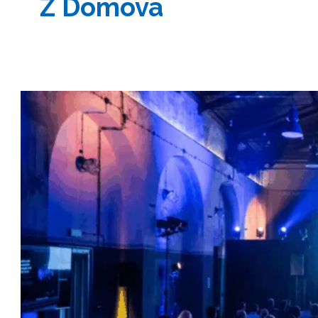
Z Domova