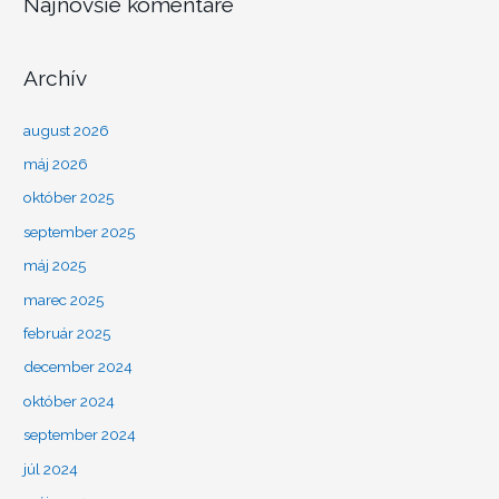
Najnovšie komentáre
Archív
august 2026
máj 2026
október 2025
september 2025
máj 2025
marec 2025
február 2025
december 2024
október 2024
september 2024
júl 2024