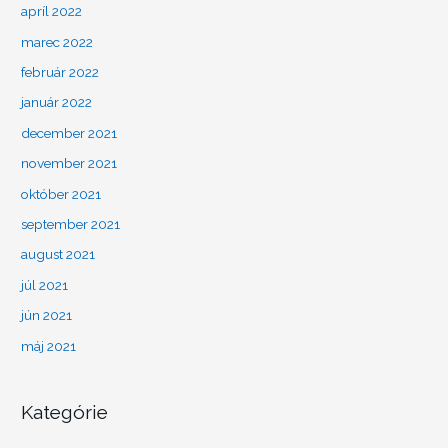
apríl 2022
marec 2022
február 2022
január 2022
december 2021
november 2021
október 2021
september 2021
august 2021
júl 2021
jún 2021
máj 2021
Kategórie