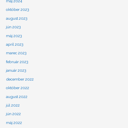
máj 2024
október 2023
august 2023
jún 2023
máj 2023
apríl 2023
marec 2023
február 2023
január 2023
december 2022
október 2022
august 2022
júl 2022
jún 2022
máj 2022